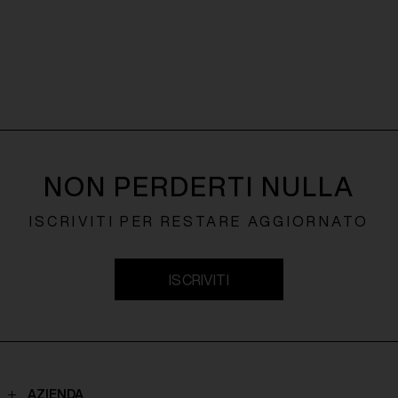
NON PERDERTI NULLA
ISCRIVITI PER RESTARE AGGIORNATO
ISCRIVITI
AZIENDA