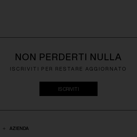
NON PERDERTI NULLA
ISCRIVITI PER RESTARE AGGIORNATO
ISCRIVITI
AZIENDA