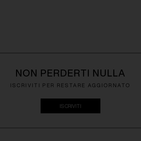
NON PERDERTI NULLA
ISCRIVITI PER RESTARE AGGIORNATO
ISCRIVITI