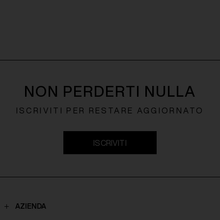
NON PERDERTI NULLA
ISCRIVITI PER RESTARE AGGIORNATO
ISCRIVITI
AZIENDA