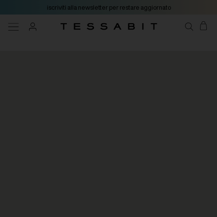
iscriviti alla newsletter per restare aggiornato