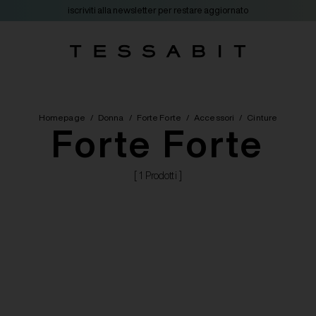
iscriviti alla newsletter per restare aggiornato
Homepage
/
Donna
/
Forte Forte
/
Accessori
/
Cinture
Forte Forte
[ 1 Prodotti ]