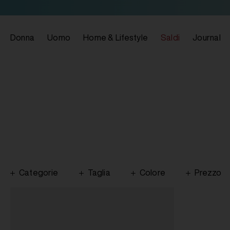
Donna
Uomo
Home & Lifestyle
Saldi
Journal
Categorie
Taglia
Colore
Prezzo