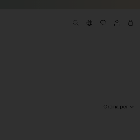
Ordina per