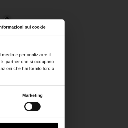
Informazioni sui cookie
l media e per analizzare il
ostri partner che si occupano
azioni che hai fornito loro o
Marketing