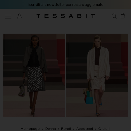
iscriviti alla newsletter per restare aggiornato
Homepage
/
Donna
/
Fendi
/
Accessori
/
Gioielli