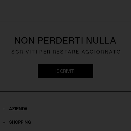
NON PERDERTI NULLA
ISCRIVITI PER RESTARE AGGIORNATO
ISCRIVITI
AZIENDA
Contatti
SHOPPING