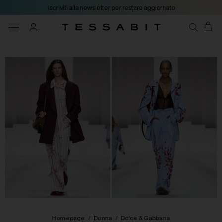
iscriviti alla newsletter per restare aggiornato
Homepage
/
Donna
/
Dolce & Gabbana