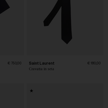
Saint Laurent
€ 750,00
€ 180,00
Cravatta in seta