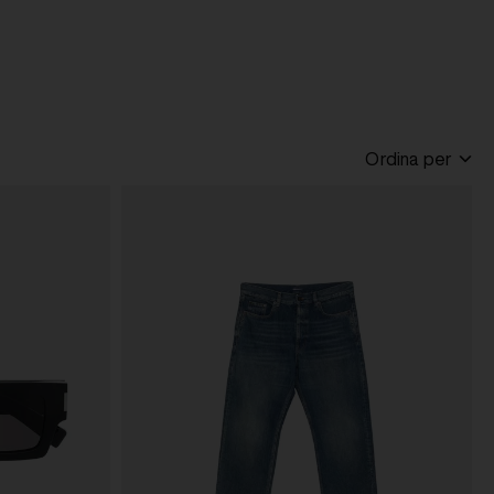
Ordina per