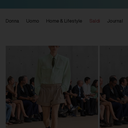
Donna
Uomo
Home & Lifestyle
Saldi
Journal