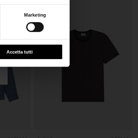
Marketing
Accetta tutti