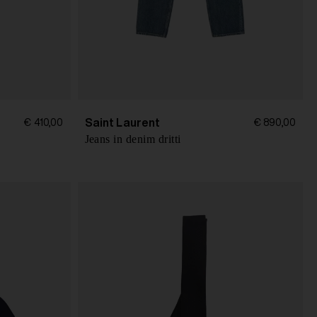
Saint Laurent
€ 410,00
€ 890,00
Jeans in denim dritti