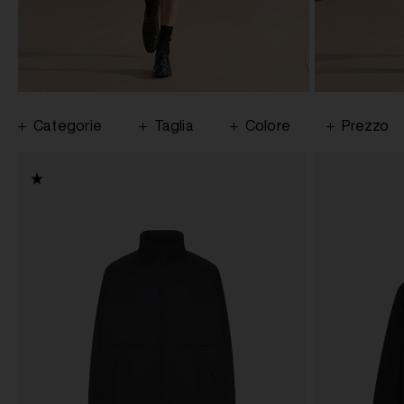
Categorie
Taglia
Colore
Prezzo