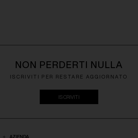
NON PERDERTI NULLA
ISCRIVITI PER RESTARE AGGIORNATO
ISCRIVITI
AZIENDA