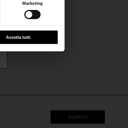
Marketing
Accetta tutti
ISCRIVITI