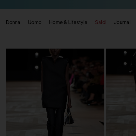
Donna
Uomo
Home & Lifestyle
Saldi
Journal