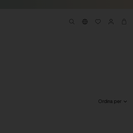
Ordina per