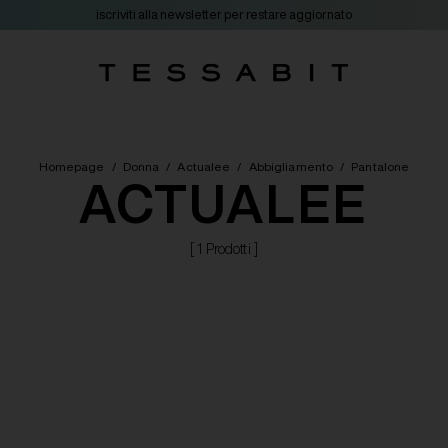
iscriviti alla newsletter per restare aggiornato
Homepage
/
Donna
/
Actualee
/
Abbigliamento
/
Pantalone
ACTUALEE
[ 1 Prodotti ]