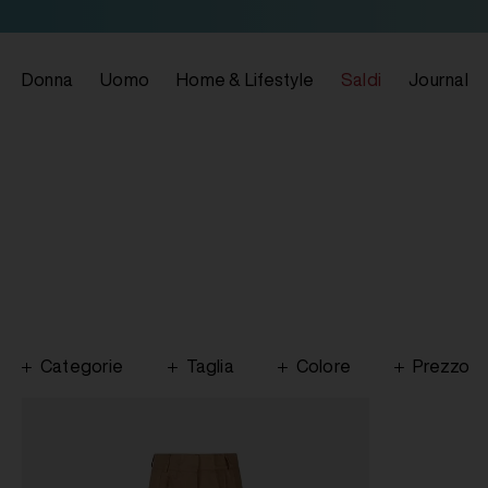
Donna
Uomo
Home & Lifestyle
Saldi
Journal
Categorie
Taglia
Colore
Prezzo