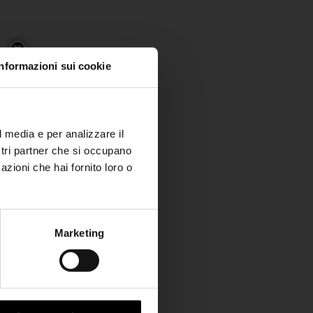
Informazioni sui cookie
l media e per analizzare il
ostri partner che si occupano
azioni che hai fornito loro o
Marketing