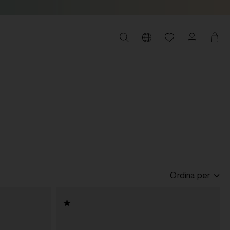
Ordina per