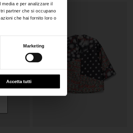
l media e per analizzare il
ostri partner che si occupano
azioni che hai fornito loro o
Marketing
Accetta tutti