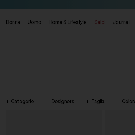
Donna
Uomo
Home & Lifestyle
Saldi
Journal
Categorie
Designers
Taglia
Color