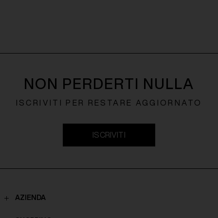
NON PERDERTI NULLA
ISCRIVITI PER RESTARE AGGIORNATO
ISCRIVITI
AZIENDA