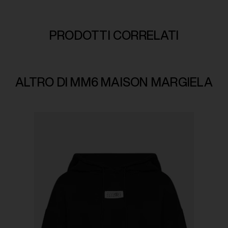
PRODOTTI CORRELATI
ALTRO DI MM6 MAISON MARGIELA