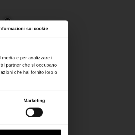
Informazioni sui cookie
l media e per analizzare il
ostri partner che si occupano
azioni che hai fornito loro o
Marketing