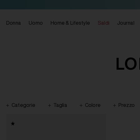
Donna
Uomo
Home & Lifestyle
Saldi
Journal
LO
Categorie
Taglia
Colore
Prezzo