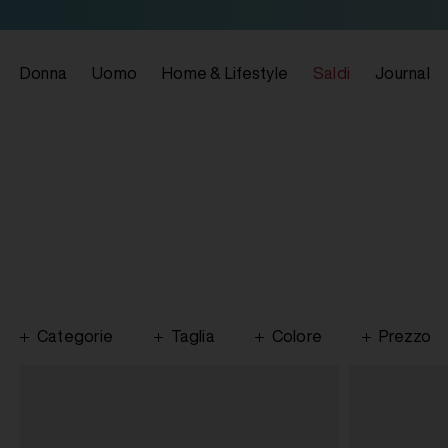
Donna
Uomo
Home & Lifestyle
Saldi
Journal
Categorie
Taglia
Colore
Prezzo