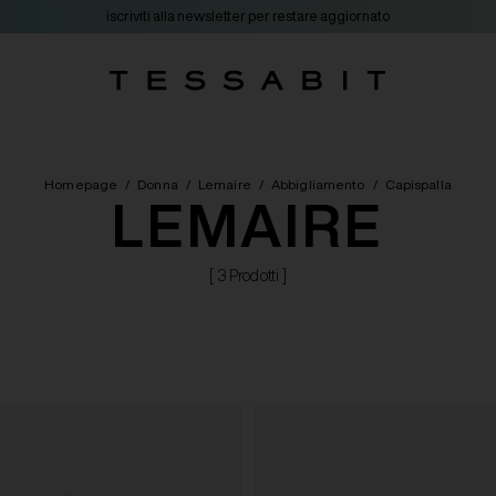
iscriviti alla newsletter per restare aggiornato
Homepage
/
Donna
/
Lemaire
/
Abbigliamento
/
Capispalla
LEMAIRE
[ 3 Prodotti ]