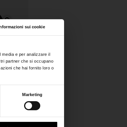
Informazioni sui cookie
l media e per analizzare il
ostri partner che si occupano
azioni che hai fornito loro o
Marketing
€ 490,00