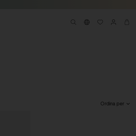
Ordina per