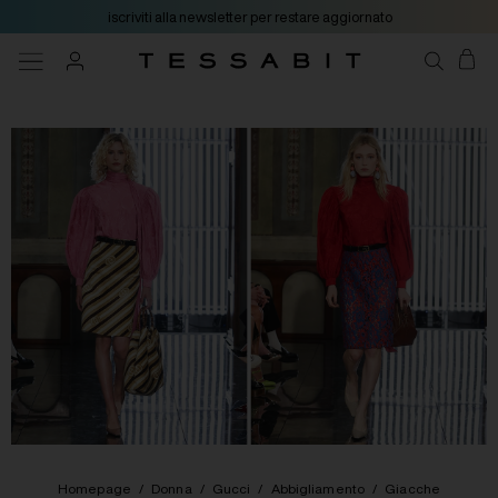
iscriviti alla newsletter per restare aggiornato
Homepage
/
Donna
/
Gucci
/
Abbigliamento
/
Giacche