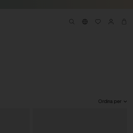
Ordina per