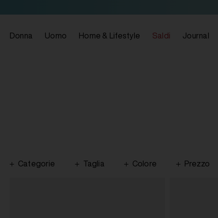
Donna
Uomo
Home & Lifestyle
Saldi
Journal
Categorie
Taglia
Colore
Prezzo