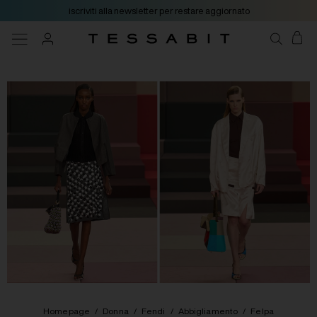
iscriviti alla newsletter per restare aggiornato
Homepage
/
Donna
/
Fendi
/
Abbigliamento
/
Felpa