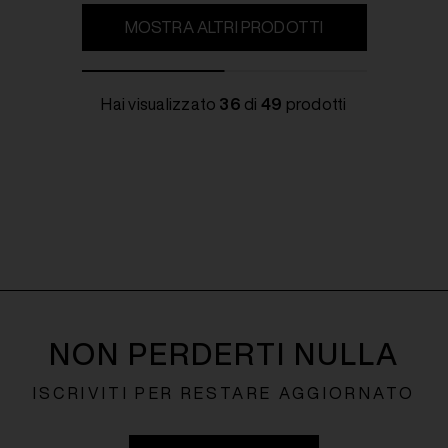
MOSTRA ALTRI PRODOTTI
Hai visualizzato
36
di
49
prodotti
NON PERDERTI NULLA
ISCRIVITI PER RESTARE AGGIORNATO