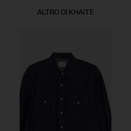
ALTRO DI KHAITE