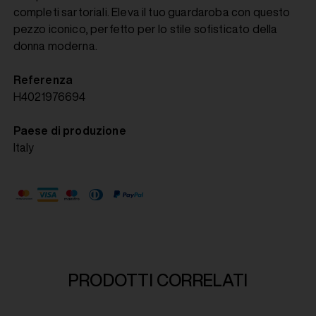
completi sartoriali. Eleva il tuo guardaroba con questo
pezzo iconico, perfetto per lo stile sofisticato della
donna moderna.
Referenza
H4021976694
Paese di produzione
Italy
PRODOTTI CORRELATI