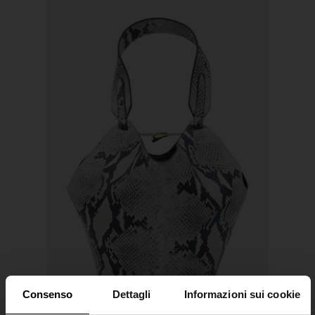
Consenso
Dettagli
Informazioni sui cookie