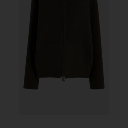
KHAITE