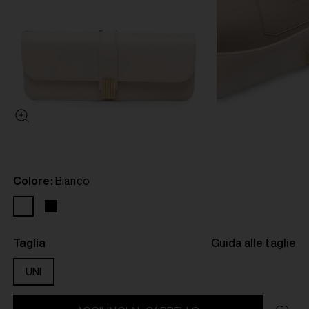
Colore:
Bianco
Taglia
Guida alle taglie
UNI