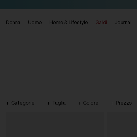
Donna
Uomo
Home & Lifestyle
Saldi
Journal
Categorie
Taglia
Colore
Prezzo