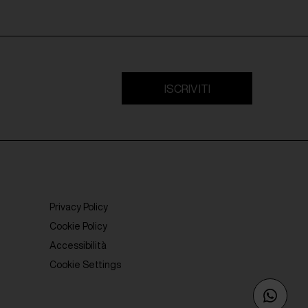
ISCRIVITI
Privacy Policy
Cookie Policy
Accessibilità
Cookie Settings