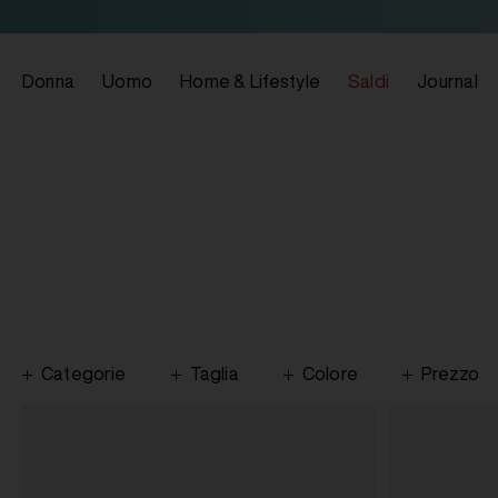
Donna
Uomo
Home & Lifestyle
Saldi
Journal
Categorie
Taglia
Colore
Prezzo