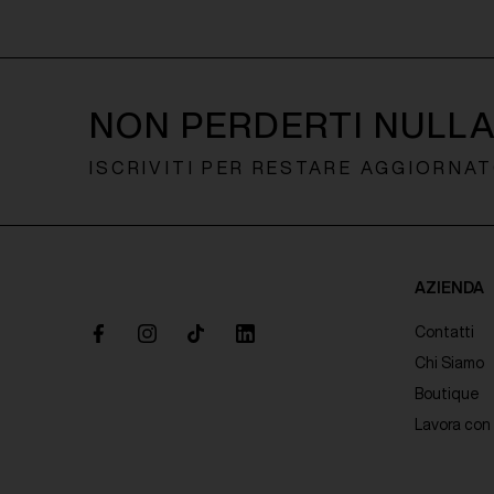
NON PERDERTI NULL
ISCRIVITI PER RESTARE AGGIORNA
AZIENDA
Contatti
Chi Siamo
Boutique
Lavora con 