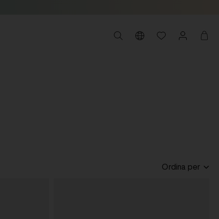
Ordina per