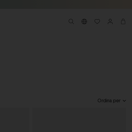
Ordina per