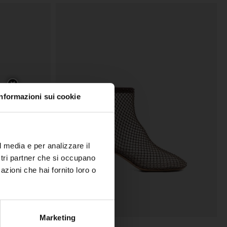
Informazioni sui cookie
l media e per analizzare il
ostri partner che si occupano
azioni che hai fornito loro o
Marketing