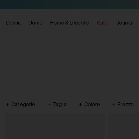
Donna
Uomo
Home & Lifestyle
Saldi
Journal
Categorie
Taglia
Colore
Prezzo