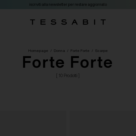
iscriviti alla newsletter per restare aggiornato
Homepage
/
Donna
/
Forte Forte
/
Scarpe
Forte Forte
[ 10 Prodotti ]