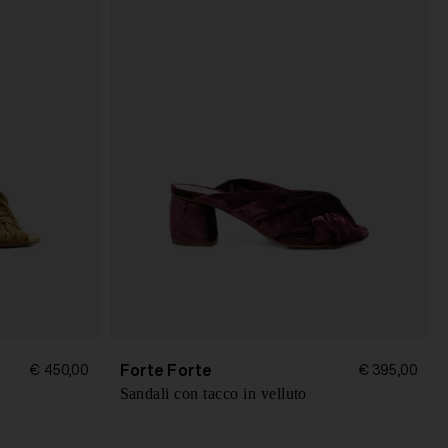
Forte Forte
€ 450,00
€ 395,00
Sandali con tacco in velluto