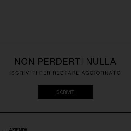
NON PERDERTI NULLA
ISCRIVITI PER RESTARE AGGIORNATO
ISCRIVITI
AZIENDA